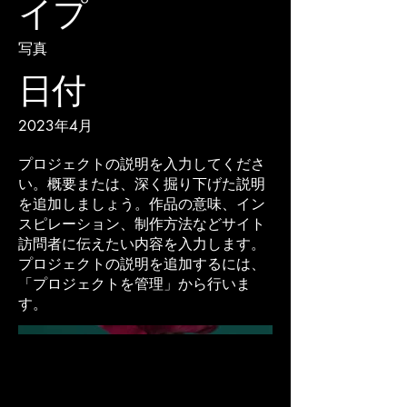
イプ
写真
日付
2023年4月
プロジェクトの説明を入力してくださ
い。概要または、深く掘り下げた説明
を追加しましょう。作品の意味、イン
スピレーション、制作方法などサイト
訪問者に伝えたい内容を入力します。
プロジェクトの説明を追加するには、
「プロジェクトを管理」から行いま
す。